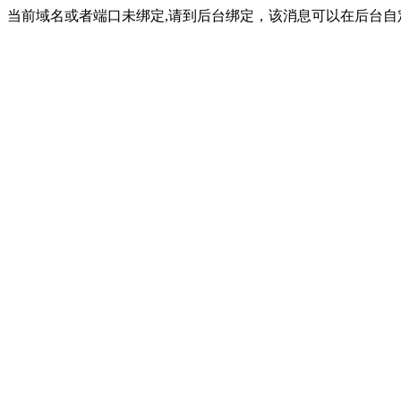
当前域名或者端口未绑定,请到后台绑定，该消息可以在后台自