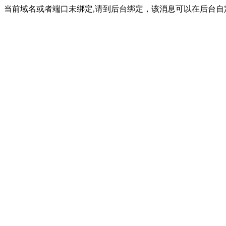
当前域名或者端口未绑定,请到后台绑定，该消息可以在后台自