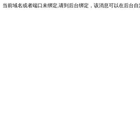
当前域名或者端口未绑定,请到后台绑定，该消息可以在后台自